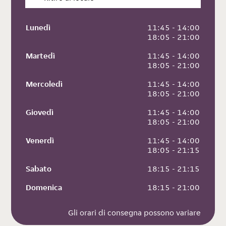
Lunedì
 11:45 - 14:00
 18:05 - 21:00
Martedì
 11:45 - 14:00
 18:05 - 21:00
Mercoledì
 11:45 - 14:00
 18:05 - 21:00
Giovedì
 11:45 - 14:00
 18:05 - 21:00
Venerdì
 11:45 - 14:00
 18:05 - 21:15
Sabato
 18:15 - 21:15
Domenica
 18:15 - 21:00
Gli orari di consegna possono variare