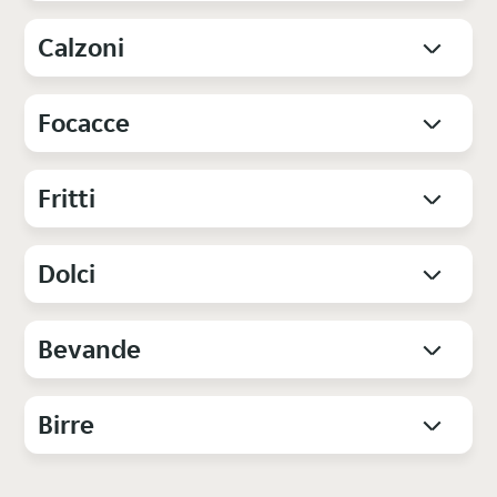
Calzoni
Focacce
Fritti
Dolci
Bevande
Birre